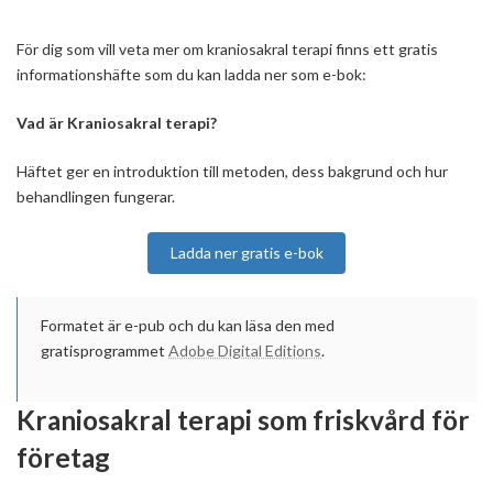
För dig som vill veta mer om kraniosakral terapi finns ett gratis
informationshäfte som du kan ladda ner som e-bok:
Vad är Kraniosakral terapi?
Häftet ger en introduktion till metoden, dess bakgrund och hur
behandlingen fungerar.
Ladda ner gratis e-bok
Formatet är e-pub och du kan läsa den med
gratisprogrammet
Adobe Digital Editions
.
Kraniosakral terapi som friskvård för
företag